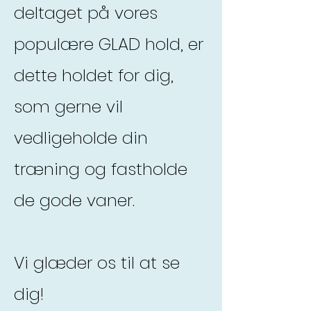
deltaget på vores
populære GLAD hold, er
dette holdet for dig,
som gerne vil
vedligeholde din
træning og fastholde
de gode vaner.
Vi glæder os til at se
dig!