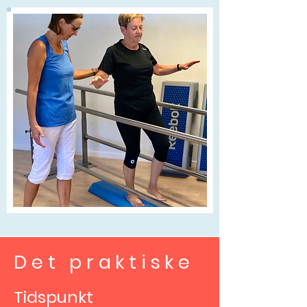
Det praktiske
Tidspunkt